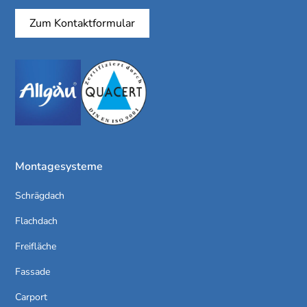
Zum Kontaktformular
Montagesysteme
Schrägdach
Flachdach
Freifläche
Fassade
Carport