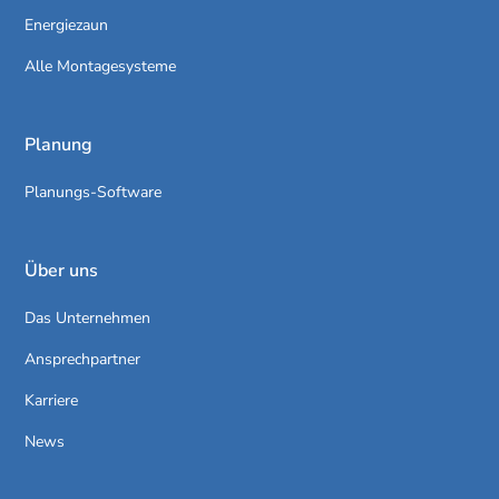
Energiezaun
Alle Montagesysteme
Planung
Planungs-Software
Über uns
Das Unternehmen
Ansprechpartner
Karriere
News