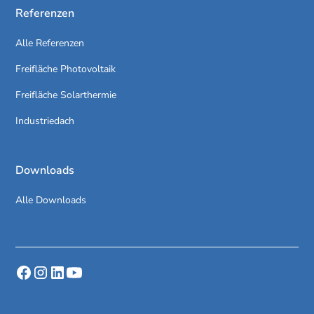
Referenzen
Alle Referenzen
Freifläche Photovoltaik
Freifläche Solarthermie
Industriedach
Downloads
Alle Downloads