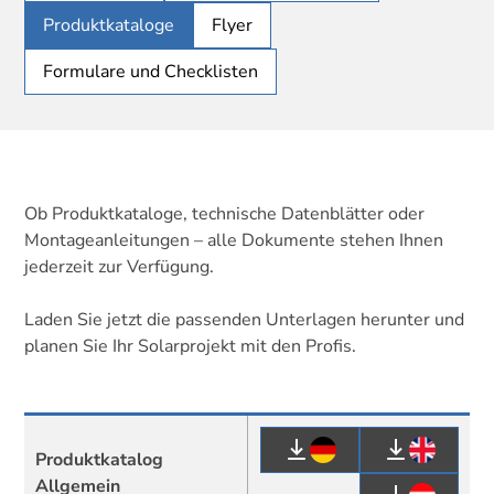
Produktkataloge
Flyer
Formulare und Checklisten
Ob Produktkataloge, technische Datenblätter oder
Montageanleitungen – alle Dokumente stehen Ihnen
jederzeit zur Verfügung.
Laden Sie jetzt die passenden Unterlagen herunter und
planen Sie Ihr Solarprojekt mit den Profis.
Produktkatalog
Allgemein