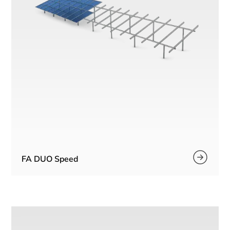
FA DUO Speed