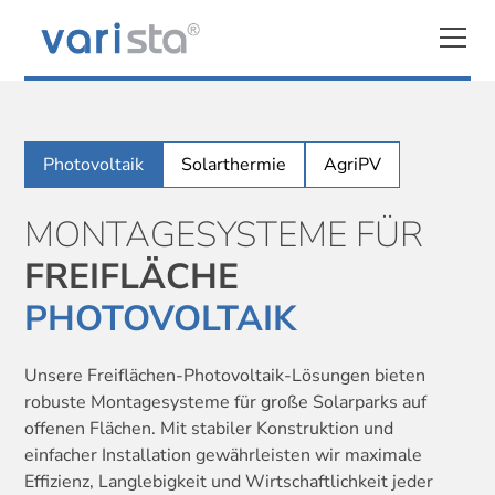
Photovoltaik
Solarthermie
AgriPV
MONTAGESYSTEME FÜR
FREIFLÄCHE
PHOTOVOLTAIK
Unsere Freiflächen-Photovoltaik-Lösungen bieten
robuste Montagesysteme für große Solarparks auf
offenen Flächen. Mit stabiler Konstruktion und
einfacher Installation gewährleisten wir maximale
Effizienz, Langlebigkeit und Wirtschaftlichkeit jeder