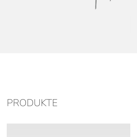
PRODUKTE