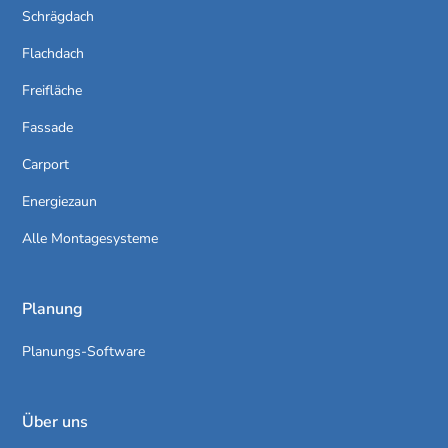
Schrägdach
Flachdach
Freifläche
Fassade
Carport
Energiezaun
Alle Montagesysteme
Planung
Planungs-Software
Über uns