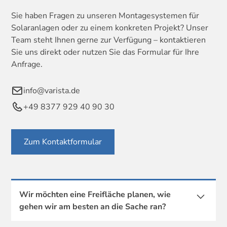
Sie haben Fragen zu unseren Montagesystemen für
Solaranlagen oder zu einem konkreten Projekt? Unser
Team steht Ihnen gerne zur Verfügung – kontaktieren
Sie uns direkt oder nutzen Sie das Formular für Ihre
Anfrage.
info@varista.de
+49 8377 929 40 90 30
Zum Kontaktformular
Wir möchten eine Freifläche planen, wie
gehen wir am besten an die Sache ran?