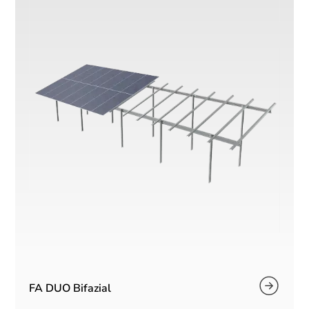
FA DUO Bifazial