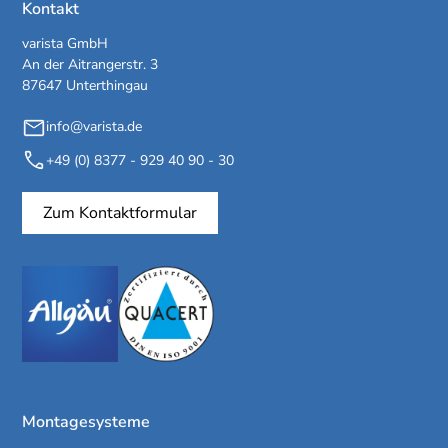
Kontakt
varista GmbH
An der Aitrangerstr. 3
87647 Unterthingau
info@varista.de
+49 (0) 8377 - 929 40 90 - 30
Zum Kontaktformular
Montagesysteme