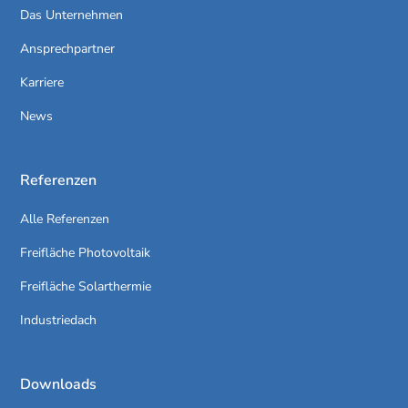
Das Unternehmen
Ansprechpartner
Karriere
News
Referenzen
Alle Referenzen
Freifläche Photovoltaik
Freifläche Solarthermie
Industriedach
Downloads