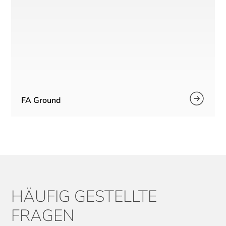
FA Ground
HÄUFIG GESTELLTE
FRAGEN