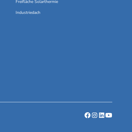
Freifläche Solarthermie
Industriedach