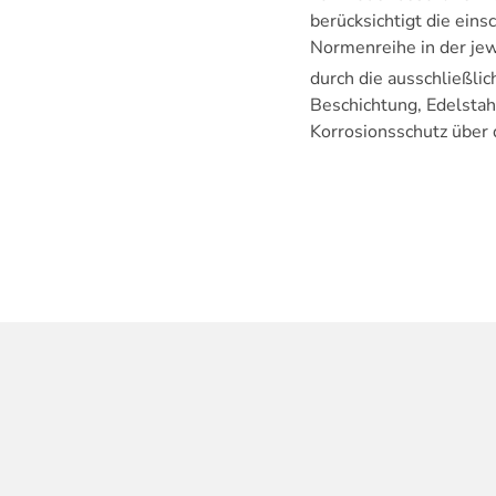
berücksichtigt die ein
Normenreihe in der jew
durch die ausschließli
Beschichtung, Edelstah
Korrosionsschutz über