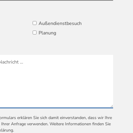
Außendienstbesuch
Planung
mulars erklären Sie sich damit einverstanden, dass wir Ihre
Ihrer Anfrage verwenden. Weitere Informationen finden Sie
klärung
.