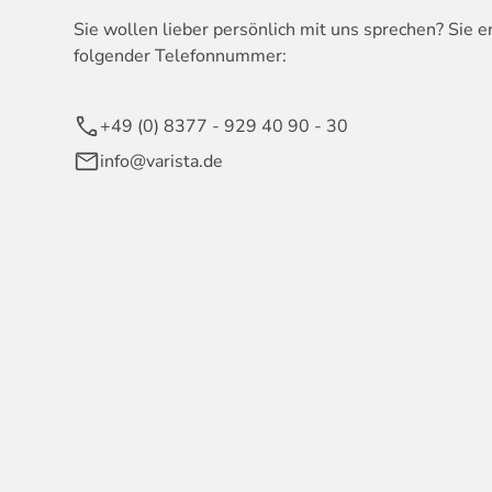
Sie wollen lieber persönlich mit uns sprechen? Sie e
folgender Telefonnummer:
+49 (0) 8377 - 929 40 90 - 30
info@varista.de