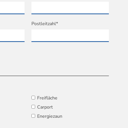
Postleitzahl*
Freifläche
Carport
Energiezaun