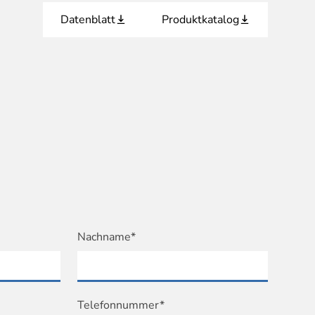
Datenblatt
Produktkatalog
Nachname*
Telefonnummer*