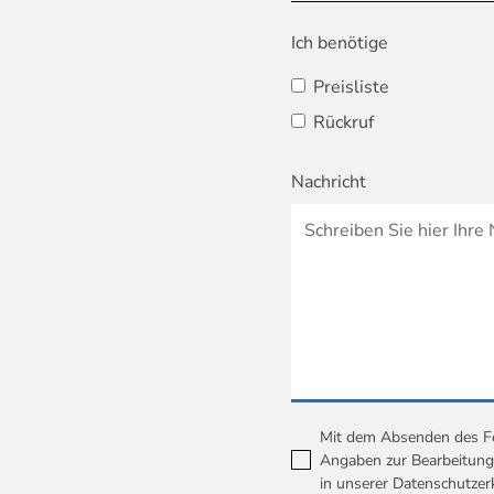
Ich benötige
Preisliste
Rückruf
Nachricht
Mit dem Absenden des For
Angaben zur Bearbeitung 
in unserer
Datenschutzer