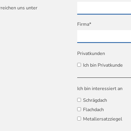
rreichen uns unter
Firma*
Privatkunden
Ich bin Privatkunde
Ich bin interessiert an
Schrägdach
Flachdach
Metallersatzziegel