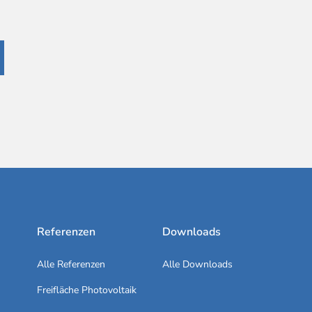
Referenzen
Downloads
Alle Referenzen
Alle Downloads
Freifläche Photovoltaik