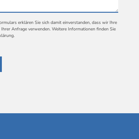
mulars erklären Sie sich damit einverstanden, dass wir Ihre
Ihrer Anfrage verwenden. Weitere Informationen finden Sie
klärung
.