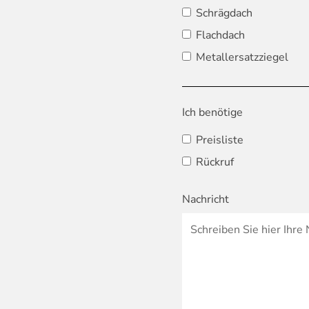
Schrägdach
Flachdach
Metallersatzziegel
Ich benötige
Preisliste
Rückruf
Nachricht