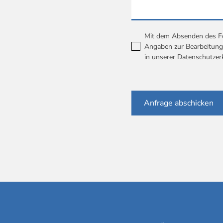
Mit dem Absenden des For
Angaben zur Bearbeitung 
in unserer
Datenschutzer