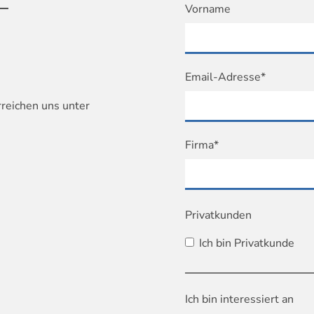
T
Vorname
Email-Adresse*
rreichen uns unter
Firma*
Privatkunden
Ich bin Privatkunde
Ich bin interessiert an