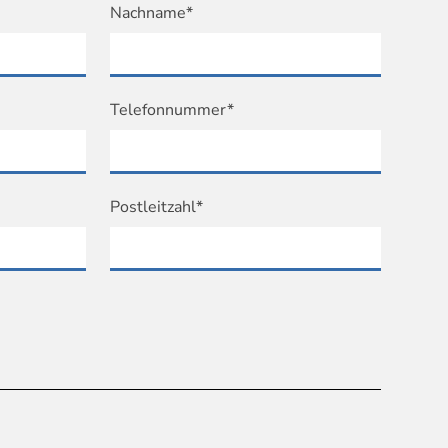
Nachname*
Telefonnummer*
Postleitzahl*