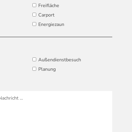
Freifläche
Carport
Energiezaun
Außendienstbesuch
Planung