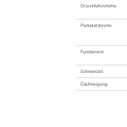
Drurchfahrtshöhe
Parkplatzbreite
Fundament
Schneelast
Dachneigung