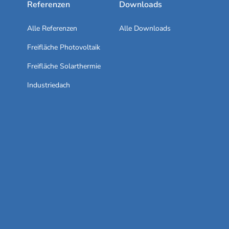
Referenzen
Downloads
Alle Referenzen
Alle Downloads
Freifläche Photovoltaik
Freifläche Solarthermie
Industriedach