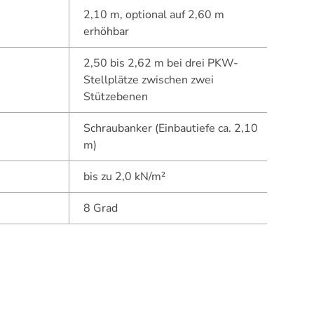
2,10 m, optional auf 2,60 m
erhöhbar
2,50 bis 2,62 m bei drei PKW-
Stellplätze zwischen zwei
Stützebenen
Schraubanker (Einbautiefe ca. 2,10
m)
bis zu 2,0 kN/m²
8 Grad