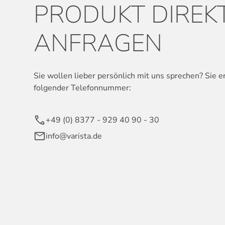
PRODUKT DIREK
ANFRAGEN
Sie wollen lieber persönlich mit uns sprechen? Sie e
folgender Telefonnummer:
+49 (0) 8377 - 929 40 90 - 30
info@varista.de