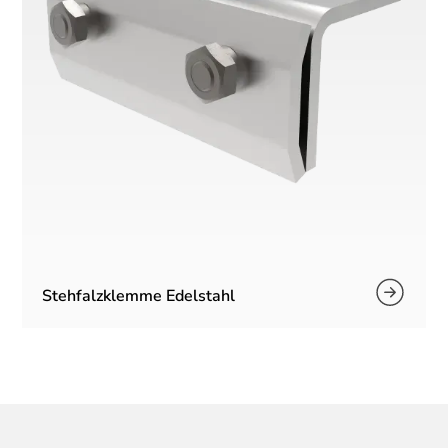
Stehfalzklemme Edelstahl