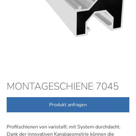
MONTAGESCHIENE 7045
Produkt anfragen
Profilschienen von varista®, mit System durchdacht.
Dank der innovativen Kanalgeometrie können die