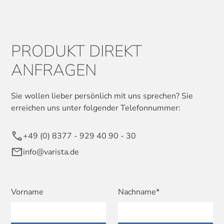
PRODUKT DIREKT
ANFRAGEN
Sie wollen lieber persönlich mit uns sprechen? Sie
erreichen uns unter folgender Telefonnummer:
+49 (0) 8377 - 929 40 90 - 30
info@varista.de
Vorname
Nachname*