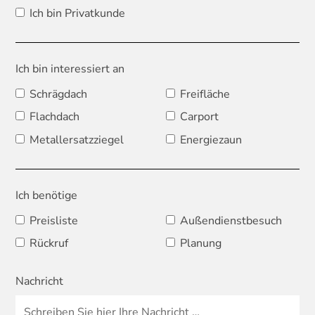
Ich bin Privatkunde
Ich bin interessiert an
Schrägdach
Freifläche
Flachdach
Carport
Metallersatzziegel
Energiezaun
Ich benötige
Preisliste
Außendienstbesuch
Rückruf
Planung
Nachricht