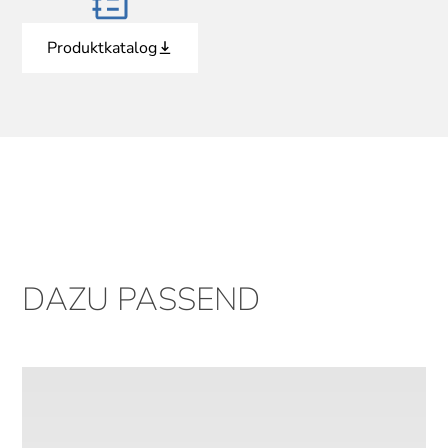
Produktkatalog
DAZU PASSEND