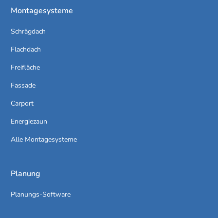
Montagesysteme
Schrägdach
Flachdach
Freifläche
Fassade
Carport
Energiezaun
Alle Montagesysteme
Planung
Planungs-Software