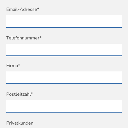
Email-Adresse*
Telefonnummer*
Firma*
Postleitzahl*
Privatkunden