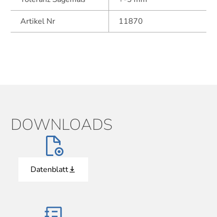
Artikel Nr
11870
DOWNLOADS
Datenblatt