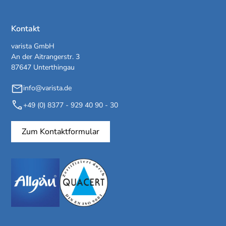
Kontakt
varista GmbH
An der Aitrangerstr. 3
87647 Unterthingau
info@varista.de
+49 (0) 8377 - 929 40 90 - 30
Zum Kontaktformular