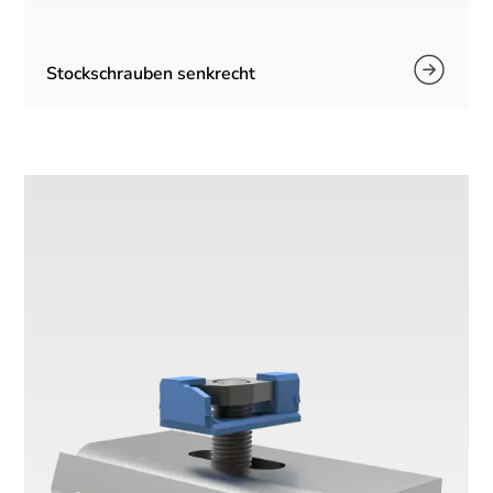
Stockschrauben senkrecht