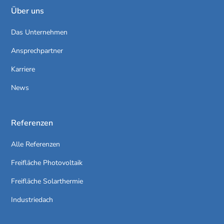
Über uns
Das Unternehmen
Ansprechpartner
Karriere
News
Referenzen
Alle Referenzen
Freifläche Photovoltaik
Freifläche Solarthermie
Industriedach