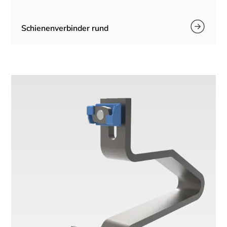
Schienenverbinder rund