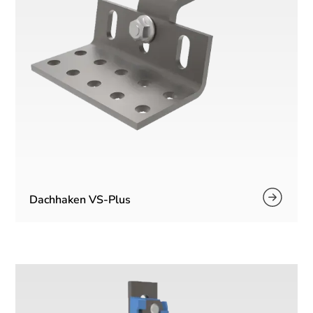
Dachhaken VS-Plus