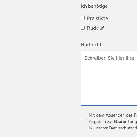
Ich benötige
Preisliste
Rückruf
Nachricht
Mit dem Absenden des For
Angaben zur Bearbeitung 
in unserer
Datenschutzer