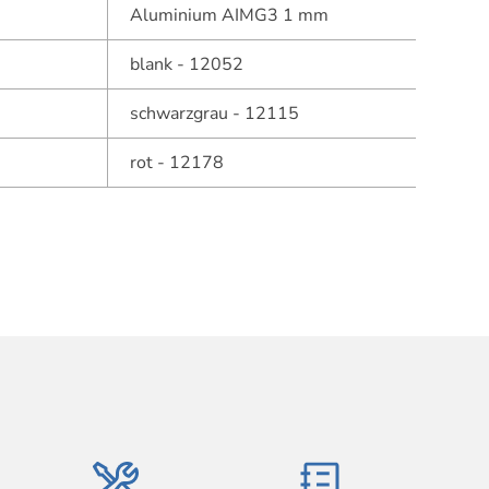
Aluminium AIMG3 1 mm
blank - 12052
schwarzgrau - 12115
rot - 12178