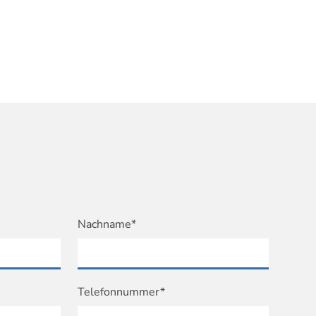
Nachname*
Telefonnummer*