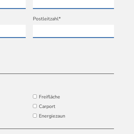
Postleitzahl*
Freifläche
Carport
Energiezaun