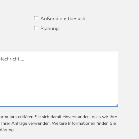
Außendienstbesuch
Planung
mulars erklären Sie sich damit einverstanden, dass wir Ihre
Ihrer Anfrage verwenden. Weitere Informationen finden Sie
klärung
.