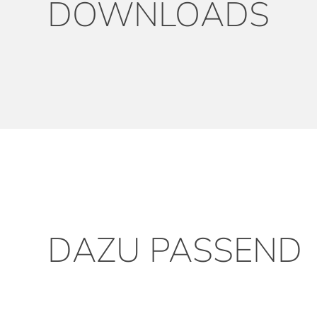
DOWNLOADS
DAZU PASSEND