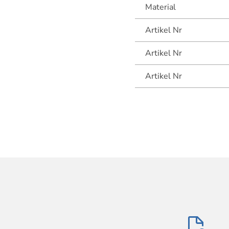
Material
Artikel Nr
Artikel Nr
Artikel Nr