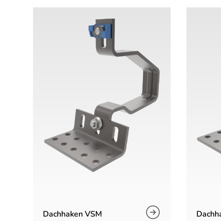
Dachhaken VSM
Dachh