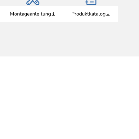
Montageanleitung
Produktkatalog