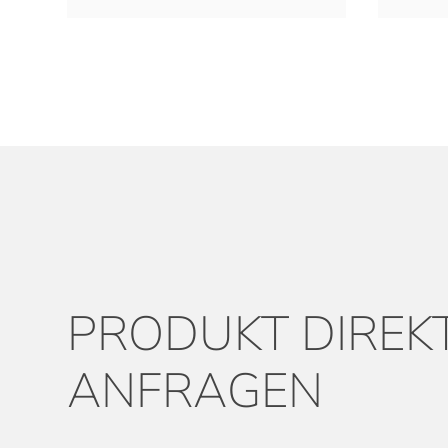
PRODUKT DIREK
ANFRAGEN