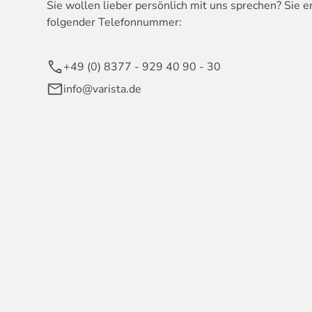
Sie wollen lieber persönlich mit uns sprechen? Sie e
folgender Telefonnummer:
+49 (0) 8377 - 929 40 90 - 30
info@varista.de