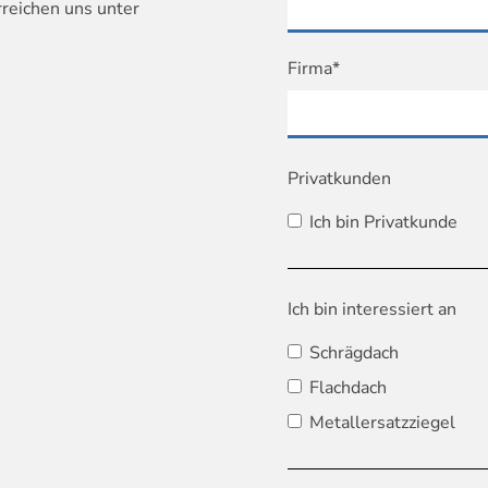
rreichen uns unter
Firma*
Privatkunden
Ich bin Privatkunde
Ich bin interessiert an
Schrägdach
Flachdach
Metallersatzziegel