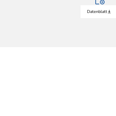
Datenblatt