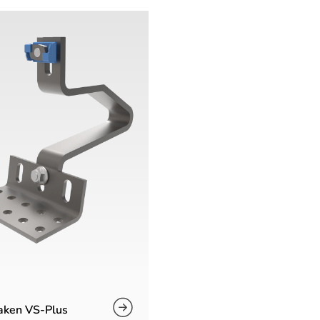
aken VS-Plus