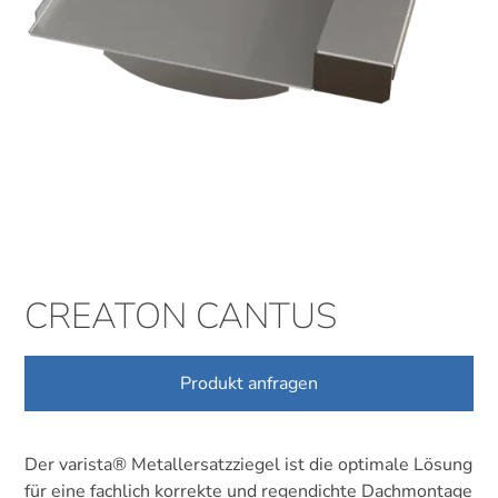
CREATON CANTUS
Produkt anfragen
Der varista® Metallersatzziegel ist die optimale Lösung
für eine fachlich korrekte und regendichte Dachmontage