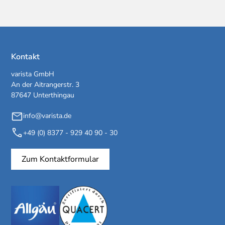
Kontakt
varista GmbH
An der Aitrangerstr. 3
87647 Unterthingau
info@varista.de
+49 (0) 8377 - 929 40 90 - 30
Zum Kontaktformular