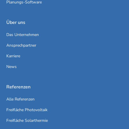
Planungs-Software
Über uns
Das Unternehmen
Ansprechpartner
Karriere
News
Referenzen
Alle Referenzen
Freifläche Photovoltaik
Freifläche Solarthermie