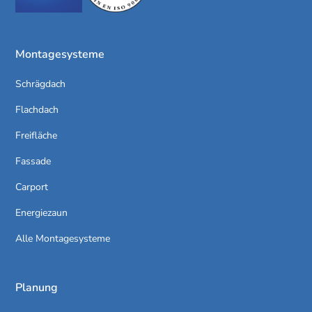
Montagesysteme
Schrägdach
Flachdach
Freifläche
Fassade
Carport
Energiezaun
Alle Montagesysteme
Planung