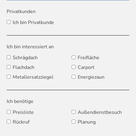
Privatkunden
Ich bin Privatkunde
Ich bin interessiert an
Schrägdach
Freifläche
Flachdach
Carport
Metallersatzziegel
Energiezaun
Ich benötige
Preisliste
Außendienstbesuch
Rückruf
Planung