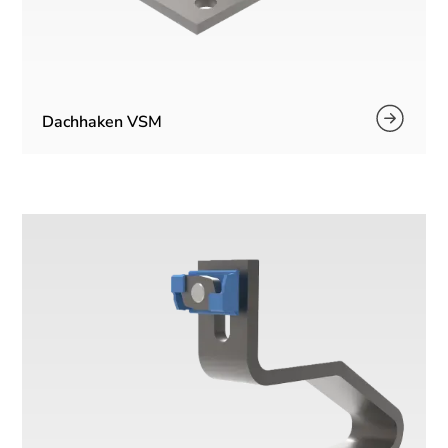
Dachhaken VSM