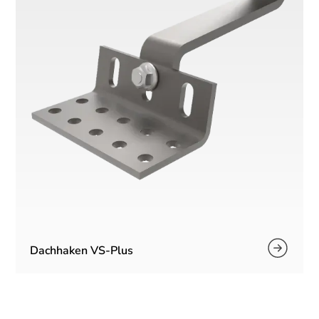
Dachhaken VS-Plus