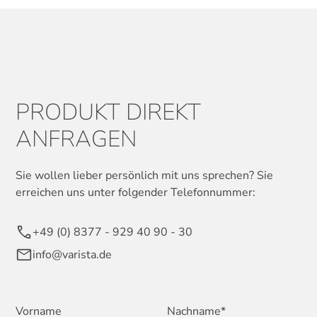
PRODUKT DIREKT
ANFRAGEN
Sie wollen lieber persönlich mit uns sprechen? Sie
erreichen uns unter folgender Telefonnummer:
+49 (0) 8377 - 929 40 90 - 30
info@varista.de
Vorname
Nachname*