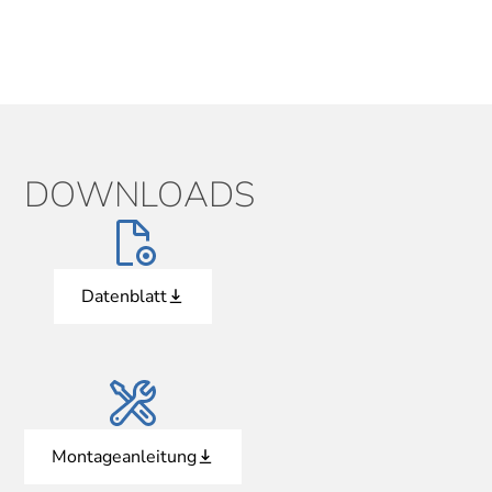
DOWNLOADS
Datenblatt
Montageanleitung