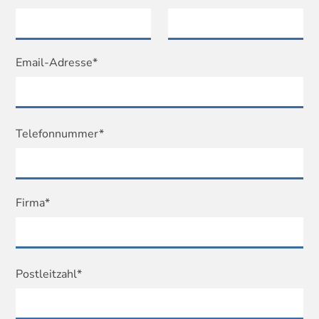
Email-Adresse*
Telefonnummer*
Firma*
Postleitzahl*