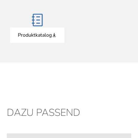
Produktkatalog
DAZU PASSEND