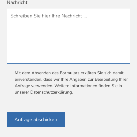
Nachricht
Mit dem Absenden des Formulars erklären Sie sich damit
einverstanden, dass wir Ihre Angaben zur Bearbeitung Ihrer
Anfrage verwenden. Weitere Informationen finden Sie in
unserer
Datenschutzerklärung
.