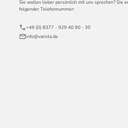
Sie wollen lieber persönlich mit uns sprechen? Sie e
folgender Telefonnummer:
+49 (0) 8377 - 929 40 90 - 30
info@varista.de