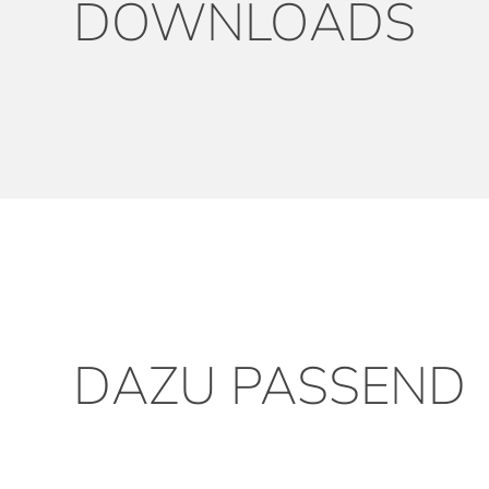
DOWNLOADS
DAZU PASSEND