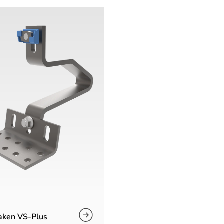
aken VS-Plus