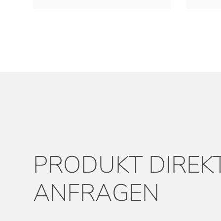
PRODUKT DIREK
ANFRAGEN