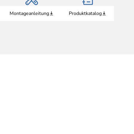
Montageanleitung
Produktkatalog