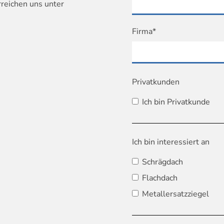
rreichen uns unter
Firma*
Privatkunden
Ich bin Privatkunde
Ich bin interessiert an
Schrägdach
Flachdach
Metallersatzziegel