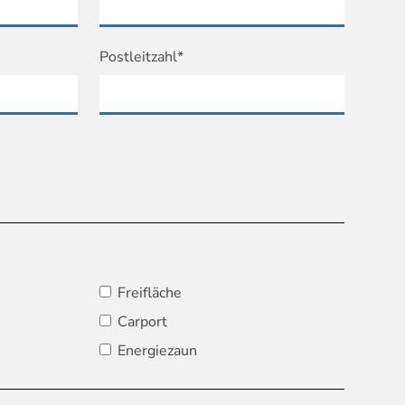
Postleitzahl*
Freifläche
Carport
Energiezaun