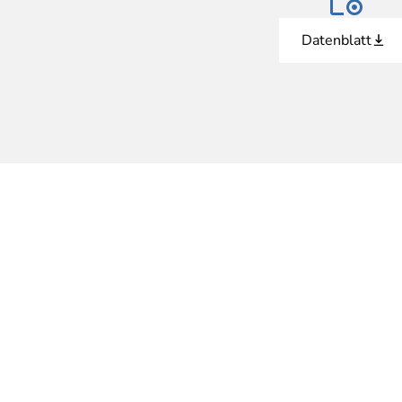
Datenblatt