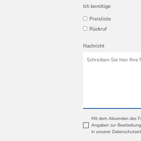
Ich benötige
Preisliste
Rückruf
Nachricht
Mit dem Absenden des For
Angaben zur Bearbeitung 
in unserer
Datenschutzer