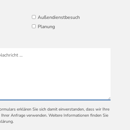
Außendienstbesuch
Planung
mulars erklären Sie sich damit einverstanden, dass wir Ihre
Ihrer Anfrage verwenden. Weitere Informationen finden Sie
klärung
.