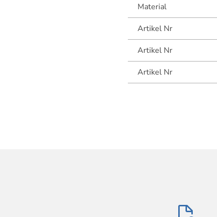
Material
Artikel Nr
Artikel Nr
Artikel Nr