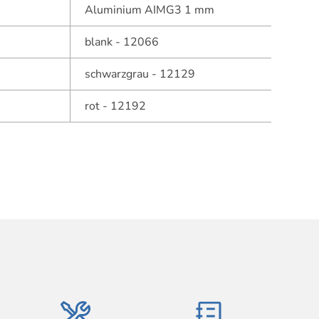
Aluminium AIMG3 1 mm
blank - 12066
schwarzgrau - 12129
rot - 12192