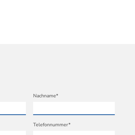
Nachname*
Telefonnummer*