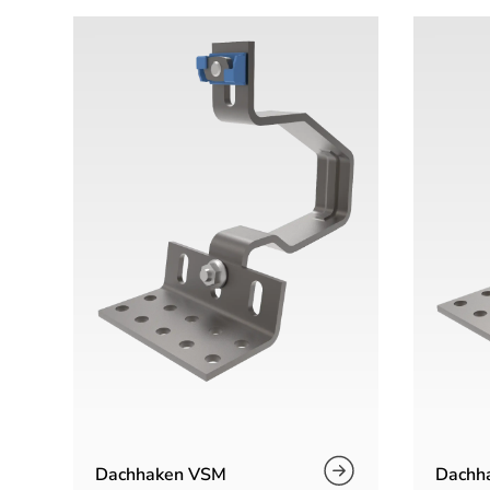
Dachhaken VSM
Dachh