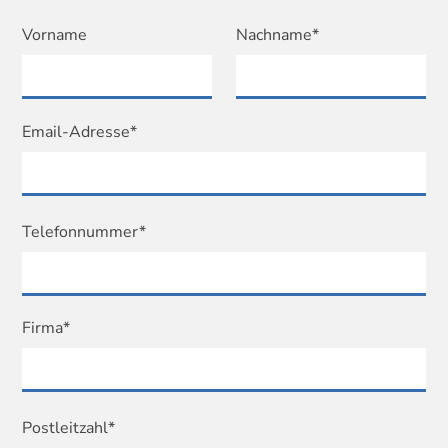
Vorname
Nachname*
Email-Adresse*
Telefonnummer*
Firma*
Postleitzahl*