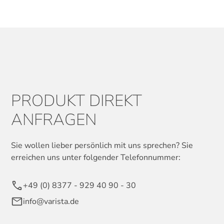
PRODUKT DIREKT
ANFRAGEN
Sie wollen lieber persönlich mit uns sprechen? Sie
erreichen uns unter folgender Telefonnummer:
+49 (0) 8377 - 929 40 90 - 30
info@varista.de