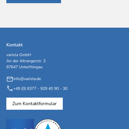
Kontakt
varista GmbH
An der Aitrangerstr. 3
87647 Unterthingau
info@varista.de
+49 (0) 8377 - 929 40 90 - 30
Zum Kontaktformular