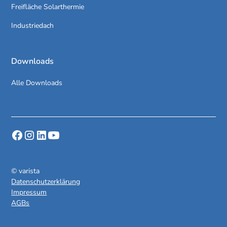
Freifläche Solarthermie
Industriedach
Downloads
Alle Downloads
© varista
Datenschutzerklärung
Impressum
AGBs