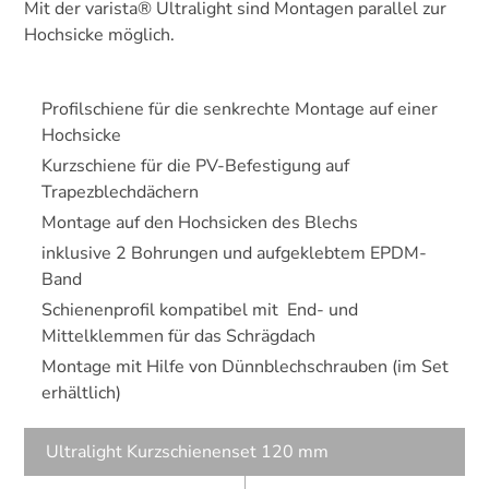
Mit der varista® Ultralight sind Montagen parallel zur
Hochsicke möglich.
Profilschiene für die senkrechte Montage auf einer
Hochsicke
Kurzschiene für die PV-Befestigung auf
Trapezblechdächern
Montage auf den Hochsicken des Blechs
inklusive 2 Bohrungen und aufgeklebtem EPDM-
Band
Schienenprofil kompatibel mit End- und
Mittelklemmen für das Schrägdach
Montage mit Hilfe von Dünnblechschrauben (im Set
erhältlich)
Ultralight Kurzschienenset 120 mm