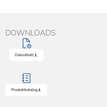
DOWNLOADS
Datenblatt
Produktkatalog