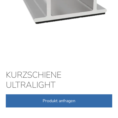
KURZSCHIENE
ULTRALIGHT
Produkt anfragen