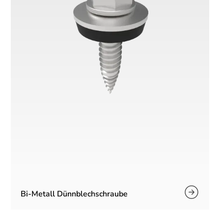
Bi-Metall Dünnblechschraube