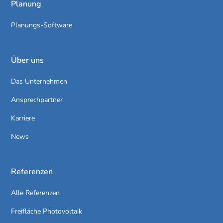
Planung
Planungs-Software
Über uns
Das Unternehmen
Ansprechpartner
Karriere
News
Referenzen
Alle Referenzen
Freifläche Photovoltaik