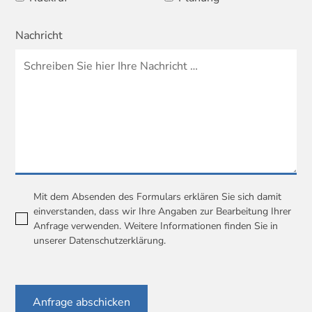
Nachricht
Mit dem Absenden des Formulars erklären Sie sich damit
einverstanden, dass wir Ihre Angaben zur Bearbeitung Ihrer
Anfrage verwenden. Weitere Informationen finden Sie in
unserer
Datenschutzerklärung
.