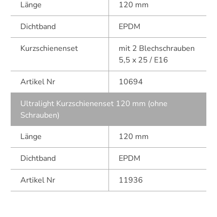
Länge
120 mm
Dichtband
EPDM
Kurzschienenset
mit 2 Blechschrauben
5,5 x 25 / E16
Artikel Nr
10694
Ultralight Kurzschienenset 120 mm (ohne
Schrauben)
Länge
120 mm
Dichtband
EPDM
Artikel Nr
11936