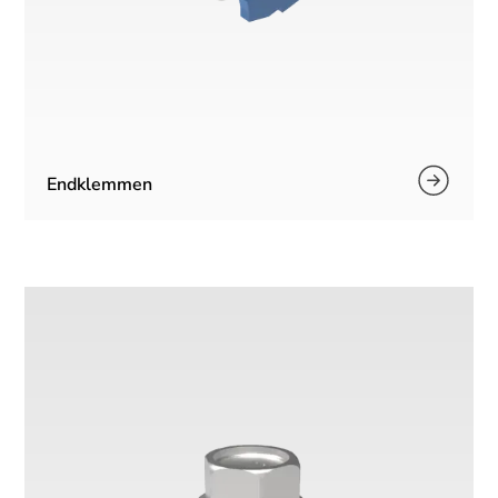
Endklemmen