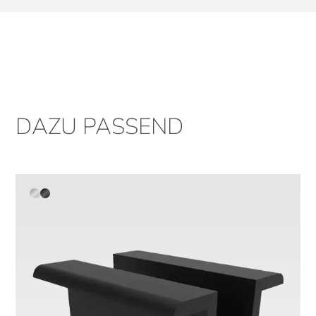
DAZU PASSEND