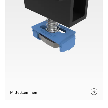
Mittelklemmen