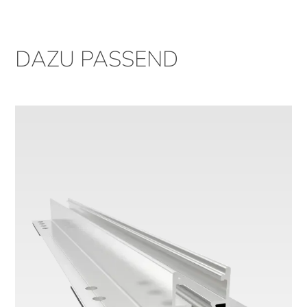
DAZU PASSEND