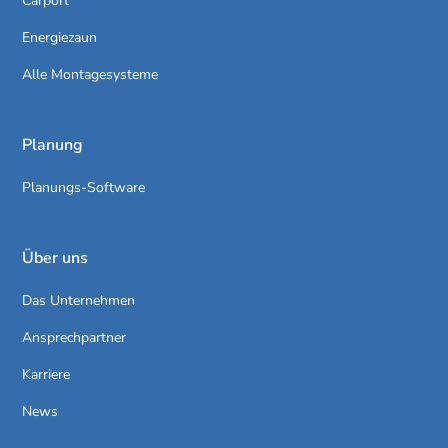
Carport
Energiezaun
Alle Montagesysteme
Planung
Planungs-Software
Über uns
Das Unternehmen
Ansprechpartner
Karriere
News