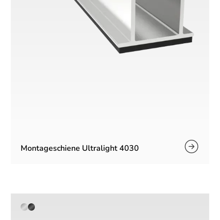
Montageschiene Ultralight 4030