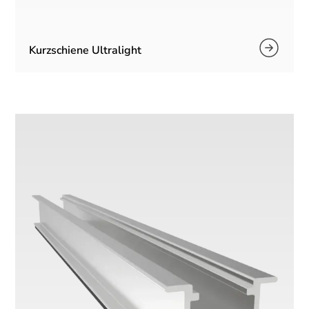
Kurzschiene Ultralight