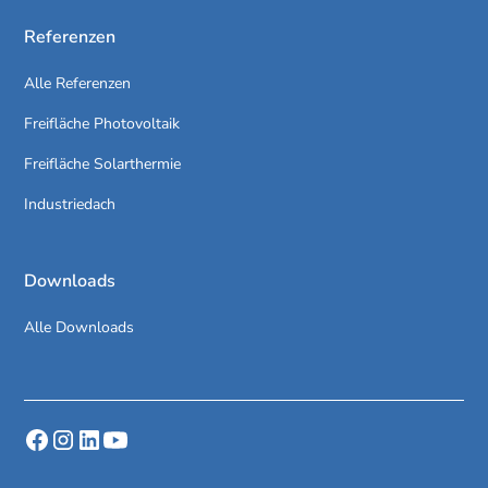
Referenzen
Alle Referenzen
Freifläche Photovoltaik
Freifläche Solarthermie
Industriedach
Downloads
Alle Downloads