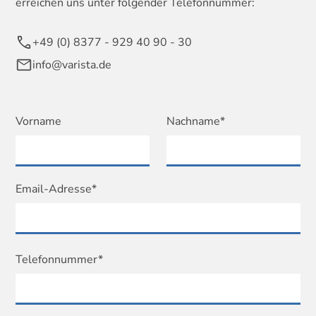
erreichen uns unter folgender Telefonnummer:
+49 (0) 8377 - 929 40 90 - 30
info@varista.de
Vorname
Nachname*
Email-Adresse*
Telefonnummer*