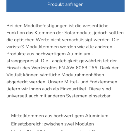
Produkt anfragen
Bei den Modulbefestigungen ist die wesentliche
Funktion das Klemmen der Solarmodule, jedoch ­sollten
die optischen Werte nicht vernachlässigt ­werden. Die ­
varista® Modulklemmen werden wie alle anderen ­
Produkte aus hochwertigem Aluminium ­
stranggepresst. Die Langlebigkeit gewährleistet der
Einsatz des Werkstoffes EN AW 6063 T66. Dank der
Vielfalt können sämtliche Modulrahmenhöhen
abgedeckt werden. Unsere Mittel- und Endklemmen
liefern wir Ihnen auch als Einzelartikel. Diese sind
universell auch mit anderen Systemen einsetzbar.
Mittelklemmen aus hochwertigem Aluminium
Einsatzbereich: zwischen zwei Modulen