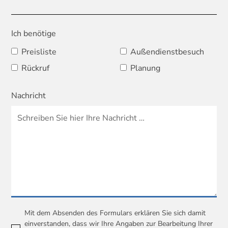
Ich benötige
Preisliste
Außendienstbesuch
Rückruf
Planung
Nachricht
Mit dem Absenden des Formulars erklären Sie sich damit
einverstanden, dass wir Ihre Angaben zur Bearbeitung Ihrer