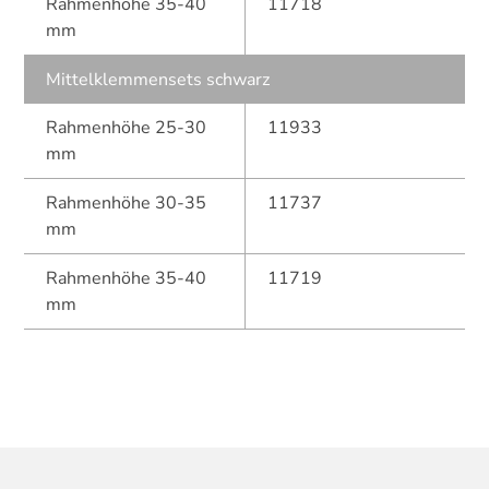
Rahmenhöhe 35-40
11718
mm
Mittelklemmensets schwarz
Rahmenhöhe 25-30
11933
mm
Rahmenhöhe 30-35
11737
mm
Rahmenhöhe 35-40
11719
mm