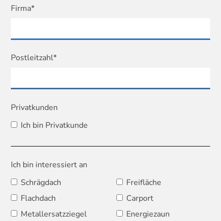
Firma*
Postleitzahl*
Privatkunden
Ich bin Privatkunde
Ich bin interessiert an
Schrägdach
Freifläche
Flachdach
Carport
Metallersatzziegel
Energiezaun