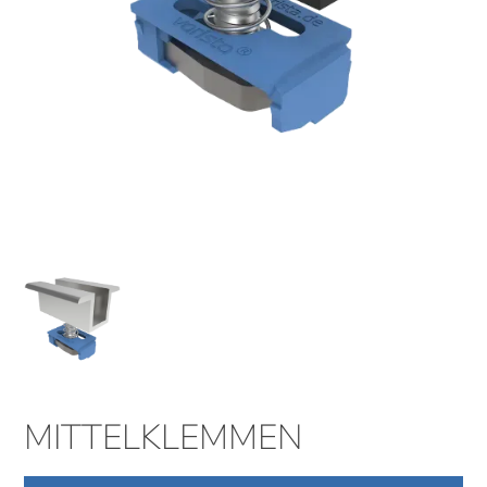
MITTELKLEMMEN