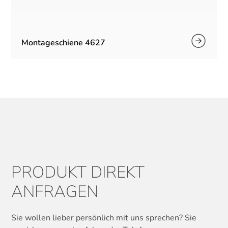
Montageschiene 4627
PRODUKT DIREKT
ANFRAGEN
Sie wollen lieber persönlich mit uns sprechen? Sie