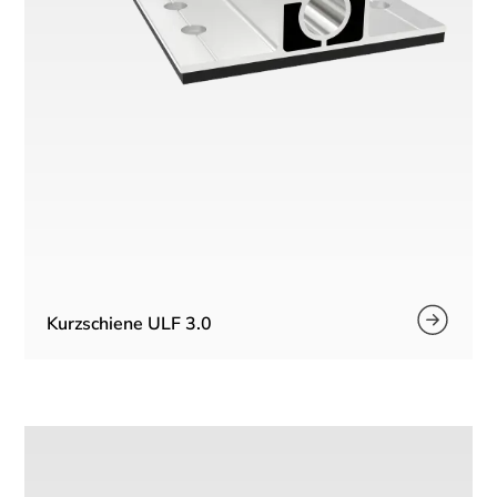
Kurzschiene ULF 3.0