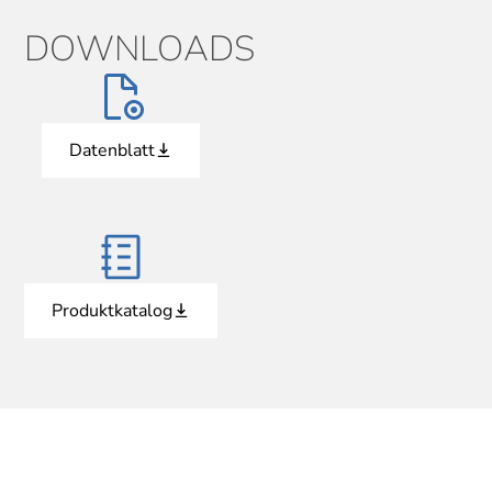
DOWNLOADS
Datenblatt
Produktkatalog