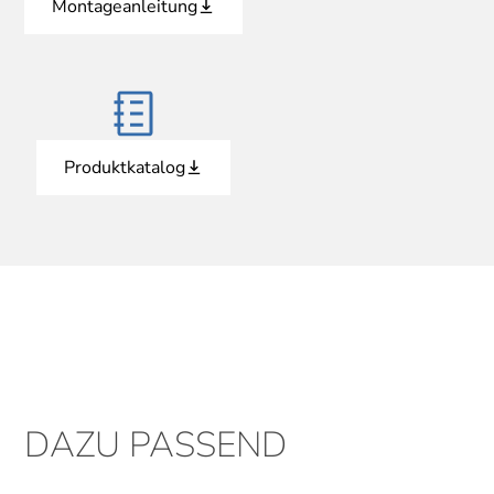
Montageanleitung
Produktkatalog
DAZU PASSEND