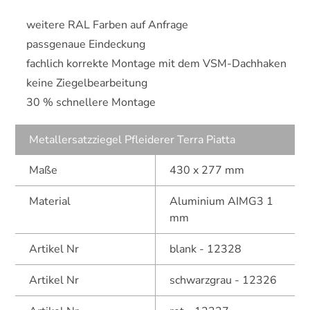
weitere RAL Farben auf Anfrage
passgenaue Eindeckung
fachlich korrekte Montage mit dem VSM-Dachhaken
keine Ziegelbearbeitung
30 % schnellere Montage
Metallersatzziegel Pfleiderer Terra Piatta
Maße
430 x 277 mm
Material
Aluminium AIMG3 1
mm
Artikel Nr
blank - 12328
Artikel Nr
schwarzgrau - 12326