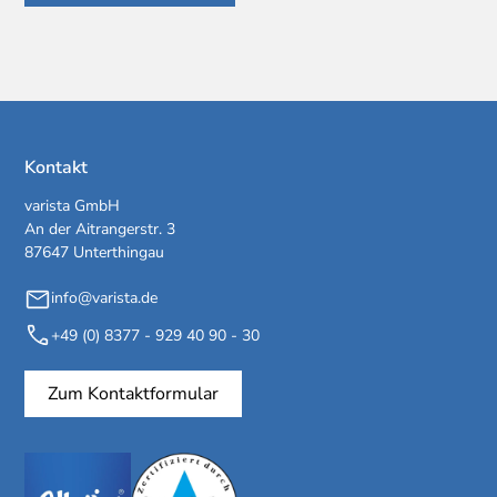
Kontakt
varista GmbH
An der Aitrangerstr. 3
87647 Unterthingau
info@varista.de
+49 (0) 8377 - 929 40 90 - 30
Zum Kontaktformular