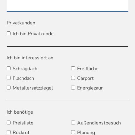
Privatkunden
Ich bin Privatkunde
Ich bin interessiert an
Schrägdach
Freifläche
Flachdach
Carport
Metallersatzziegel
Energiezaun
Ich benötige
Preisliste
Außendienstbesuch
Rückruf
Planung