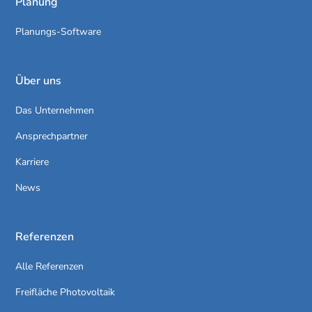
Planung
Planungs-Software
Über uns
Das Unternehmen
Ansprechpartner
Karriere
News
Referenzen
Alle Referenzen
Freifläche Photovoltaik