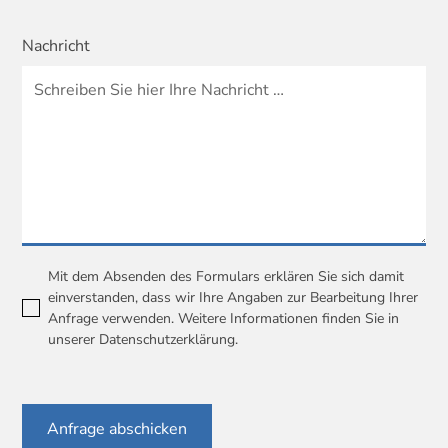
Nachricht
Mit dem Absenden des Formulars erklären Sie sich damit
einverstanden, dass wir Ihre Angaben zur Bearbeitung Ihrer
Anfrage verwenden. Weitere Informationen finden Sie in
unserer
Datenschutzerklärung
.