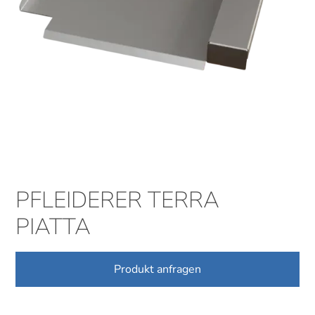
PFLEIDERER TERRA
PIATTA
Produkt anfragen