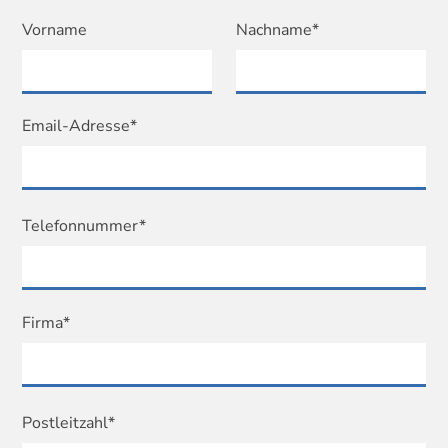
Vorname
Nachname*
Email-Adresse*
Telefonnummer*
Firma*
Postleitzahl*