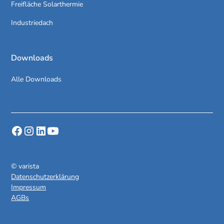
Freifläche Solarthermie
Industriedach
Downloads
Alle Downloads
© varista
Datenschutzerklärung
Impressum
AGBs