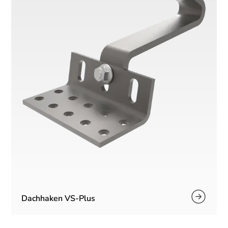
Dachhaken VS-Plus