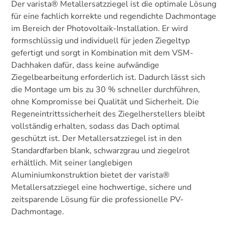
Der varista® Metallersatzziegel ist die optimale Lösung
für eine fachlich korrekte und regendichte Dachmontage
im Bereich der Photovoltaik-Installation. Er wird
formschlüssig und individuell für jeden Ziegeltyp
gefertigt und sorgt in Kombination mit dem VSM-
Dachhaken dafür, dass keine aufwändige
Ziegelbearbeitung erforderlich ist. Dadurch lässt sich
die Montage um bis zu 30 % schneller durchführen,
ohne Kompromisse bei Qualität und Sicherheit. Die
Regeneintrittssicherheit des Ziegelherstellers bleibt
vollständig erhalten, sodass das Dach optimal
geschützt ist. Der Metallersatzziegel ist in den
Standardfarben blank, schwarzgrau und ziegelrot
erhältlich. Mit seiner langlebigen
Aluminiumkonstruktion bietet der varista®
Metallersatzziegel eine hochwertige, sichere und
zeitsparende Lösung für die professionelle PV-
Dachmontage.