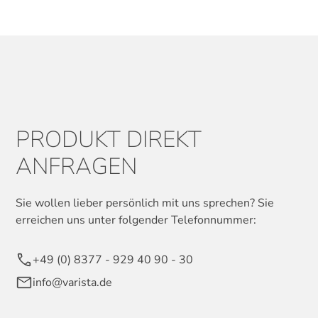
PRODUKT DIREKT
ANFRAGEN
Sie wollen lieber persönlich mit uns sprechen? Sie
erreichen uns unter folgender Telefonnummer:
+49 (0) 8377 - 929 40 90 - 30
info@varista.de