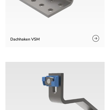
Dachhaken VSM