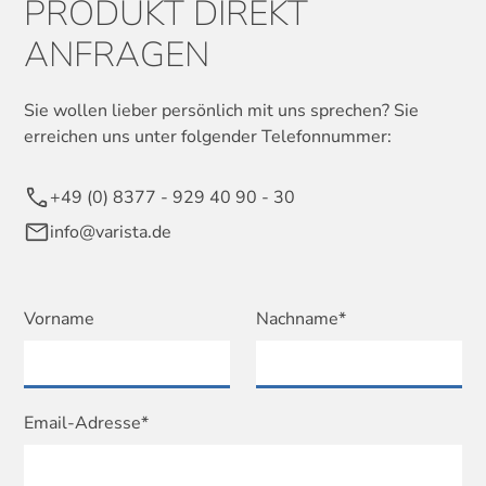
PRODUKT DIREKT
ANFRAGEN
Sie wollen lieber persönlich mit uns sprechen? Sie
erreichen uns unter folgender Telefonnummer:
+49 (0) 8377 - 929 40 90 - 30
info@varista.de
Vorname
Nachname*
Email-Adresse*