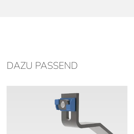
DAZU PASSEND