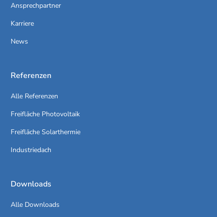
Ansprechpartner
Karriere
News
Referenzen
Alle Referenzen
Freifläche Photovoltaik
Freifläche Solarthermie
Industriedach
Downloads
Alle Downloads