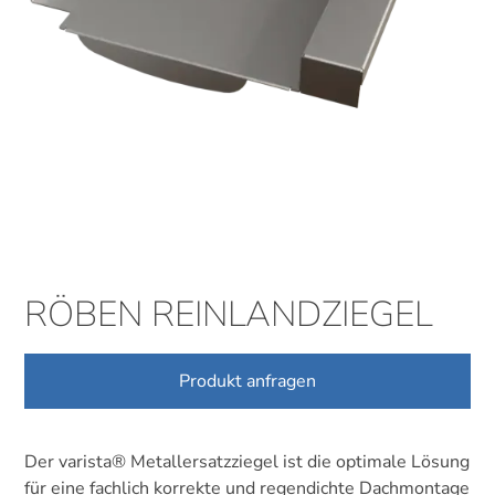
RÖBEN REINLANDZIEGEL
Produkt anfragen
Der varista® Metallersatzziegel ist die optimale Lösung
für eine fachlich korrekte und regendichte Dachmontage