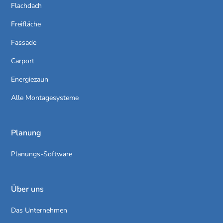
Flachdach
Freifläche
Fassade
Carport
Energiezaun
Alle Montagesysteme
Planung
Planungs-Software
Über uns
Das Unternehmen