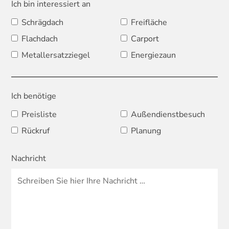
Ich bin interessiert an
Schrägdach
Freifläche
Flachdach
Carport
Metallersatzziegel
Energiezaun
Ich benötige
Preisliste
Außendienstbesuch
Rückruf
Planung
Nachricht