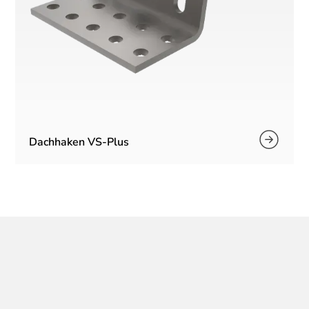
Dachhaken VS-Plus