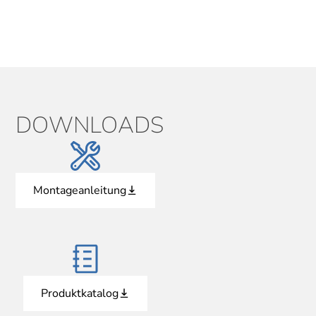
DOWNLOADS
Montageanleitung
Produktkatalog