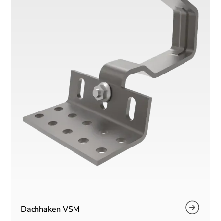
Dachhaken VSM