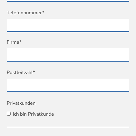
Telefonnummer*
Firma*
Postleitzahl*
Privatkunden
Ich bin Privatkunde