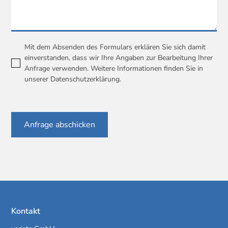
Mit dem Absenden des Formulars erklären Sie sich damit
einverstanden, dass wir Ihre Angaben zur Bearbeitung Ihrer
Anfrage verwenden. Weitere Informationen finden Sie in
unserer
Datenschutzerklärung
.
Kontakt