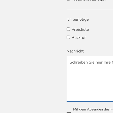
Ich benötige
Preisliste
Rückruf
Nachricht
Mit dem Absenden des For