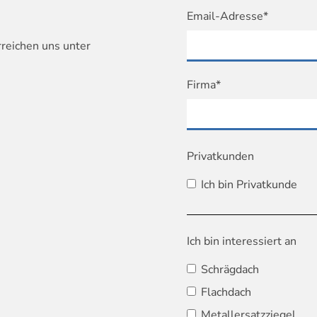
Email-Adresse*
rreichen uns unter
Firma*
Privatkunden
Ich bin Privatkunde
Ich bin interessiert an
Schrägdach
Flachdach
Metallersatzziegel