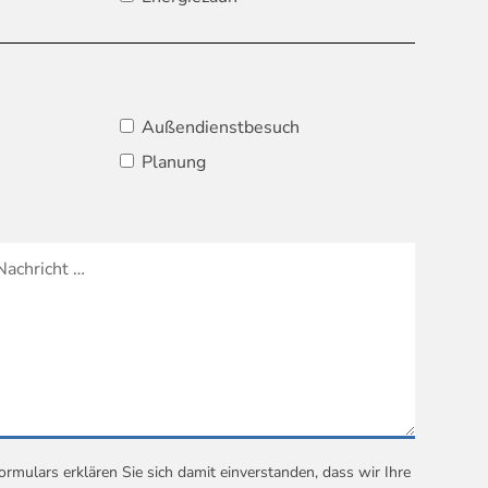
Außendienstbesuch
Planung
mulars erklären Sie sich damit einverstanden, dass wir Ihre