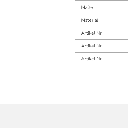
Maße
Material
Artikel Nr
Artikel Nr
Artikel Nr