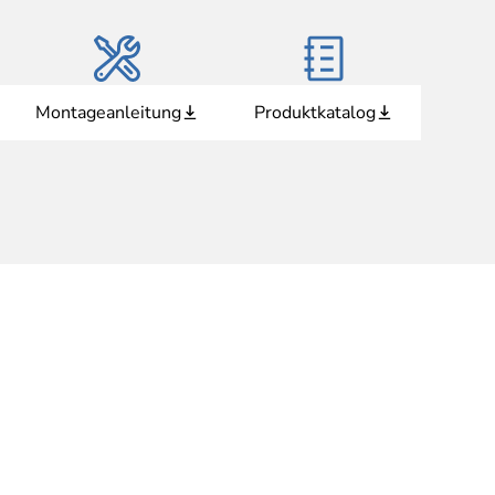
Montageanleitung
Produktkatalog