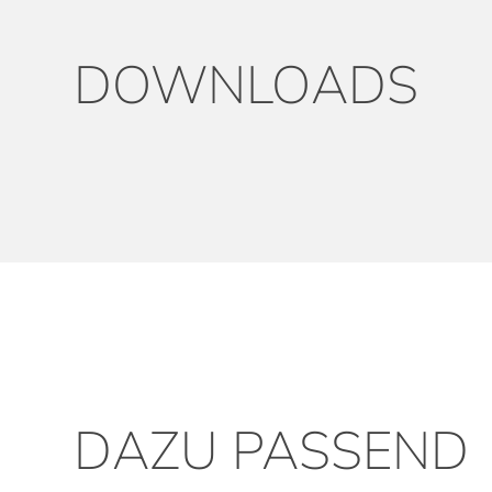
DOWNLOADS
DAZU PASSEND