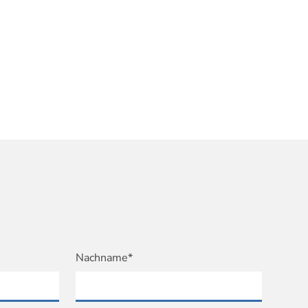
Nachname*