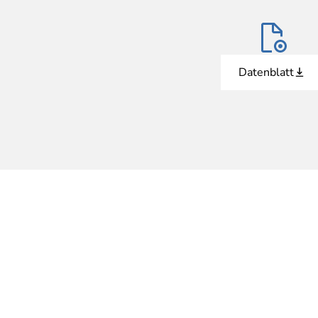
Datenblatt