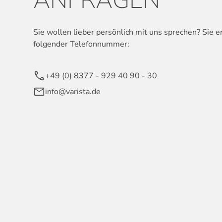
Sie wollen lieber persönlich mit uns sprechen? Sie e
folgender Telefonnummer:
+49 (0) 8377 - 929 40 90 - 30
info@varista.de