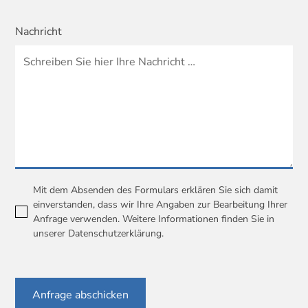
Nachricht
Mit dem Absenden des Formulars erklären Sie sich damit
einverstanden, dass wir Ihre Angaben zur Bearbeitung Ihrer
Anfrage verwenden. Weitere Informationen finden Sie in
unserer
Datenschutzerklärung
.