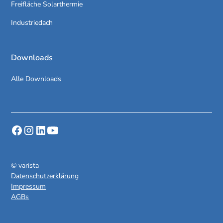
Freifläche Solarthermie
Industriedach
Downloads
Alle Downloads
© varista
Datenschutzerklärung
Impressum
AGBs