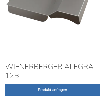
WIENERBERGER ALEGRA
12B
Produkt anfragen