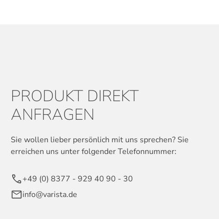
PRODUKT DIREKT
ANFRAGEN
Sie wollen lieber persönlich mit uns sprechen? Sie
erreichen uns unter folgender Telefonnummer:
+49 (0) 8377 - 929 40 90 - 30
info@varista.de