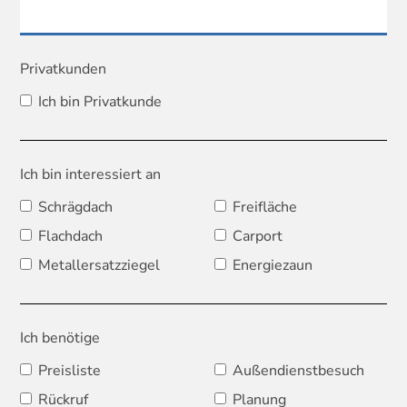
Privatkunden
Ich bin Privatkunde
Ich bin interessiert an
Schrägdach
Freifläche
Flachdach
Carport
Metallersatzziegel
Energiezaun
Ich benötige
Preisliste
Außendienstbesuch
Rückruf
Planung