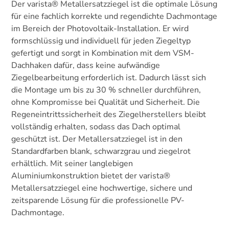
Der varista® Metallersatzziegel ist die optimale Lösung
für eine fachlich korrekte und regendichte Dachmontage
im Bereich der Photovoltaik-Installation. Er wird
formschlüssig und individuell für jeden Ziegeltyp
gefertigt und sorgt in Kombination mit dem VSM-
Dachhaken dafür, dass keine aufwändige
Ziegelbearbeitung erforderlich ist. Dadurch lässt sich
die Montage um bis zu 30 % schneller durchführen,
ohne Kompromisse bei Qualität und Sicherheit. Die
Regeneintrittssicherheit des Ziegelherstellers bleibt
vollständig erhalten, sodass das Dach optimal
geschützt ist. Der Metallersatzziegel ist in den
Standardfarben blank, schwarzgrau und ziegelrot
erhältlich. Mit seiner langlebigen
Aluminiumkonstruktion bietet der varista®
Metallersatzziegel eine hochwertige, sichere und
zeitsparende Lösung für die professionelle PV-
Dachmontage.