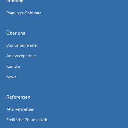
Planung
Planungs-Software
Über uns
Das Unternehmen
Ansprechpartner
Karriere
News
Referenzen
Alle Referenzen
Freifläche Photovoltaik