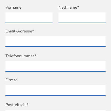
Vorname
Nachname*
Email-Adresse*
Telefonnummer*
Firma*
Postleitzahl*