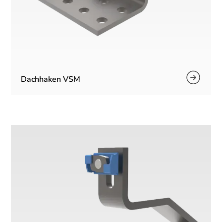
Dachhaken VSM