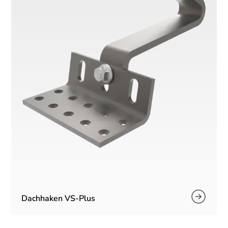
Dachhaken VS-Plus