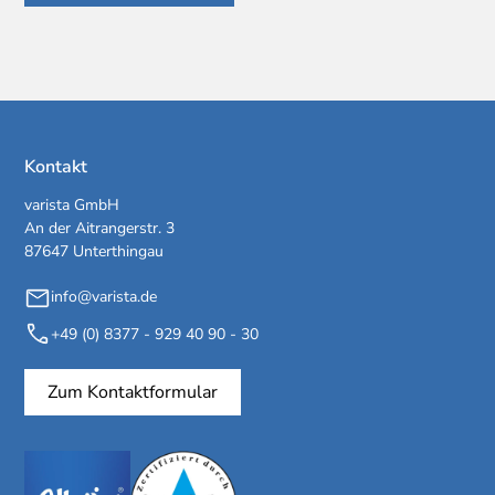
Kontakt
varista GmbH
An der Aitrangerstr. 3
87647 Unterthingau
info@varista.de
+49 (0) 8377 - 929 40 90 - 30
Zum Kontaktformular