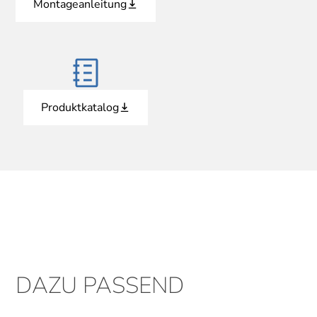
Montageanleitung
Produktkatalog
DAZU PASSEND