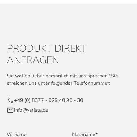
PRODUKT DIREKT
ANFRAGEN
Sie wollen lieber persönlich mit uns sprechen? Sie
erreichen uns unter folgender Telefonnummer:
+49 (0) 8377 - 929 40 90 - 30
info@varista.de
Vorname
Nachname*