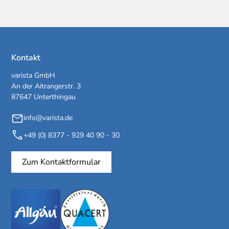
Kontakt
varista GmbH
An der Aitrangerstr. 3
87647 Unterthingau
info@varista.de
+49 (0) 8377 - 929 40 90 - 30
Zum Kontaktformular