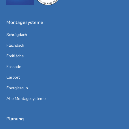
Montagesysteme
Schrägdach
Flachdach
Freifläche
Fassade
Carport
Energiezaun
Alle Montagesysteme
Planung