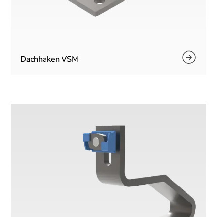
Dachhaken VSM