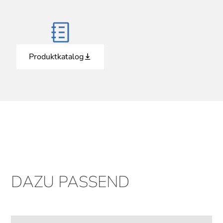
Produktkatalog
DAZU PASSEND