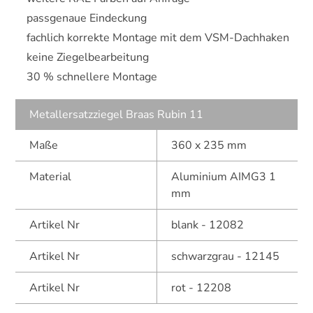
passgenaue Eindeckung
fachlich korrekte Montage mit dem VSM-Dachhaken
keine Ziegelbearbeitung
30 % schnellere Montage
Metallersatzziegel Braas Rubin 11
Maße
360 x 235 mm
Material
Aluminium AIMG3 1
mm
Artikel Nr
blank - 12082
Artikel Nr
schwarzgrau - 12145
Artikel Nr
rot - 12208