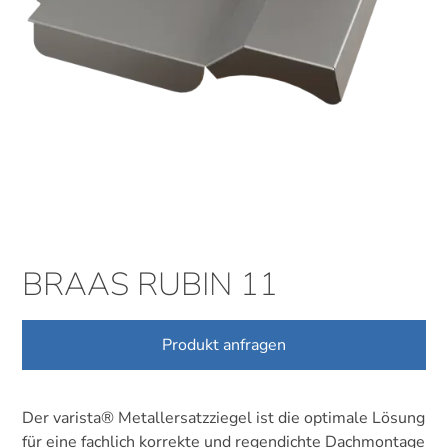
BRAAS RUBIN 11
Produkt anfragen
Der varista® Metallersatzziegel ist die optimale Lösung
für eine fachlich korrekte und regendichte Dachmontage