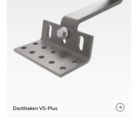
Dachhaken VS-Plus