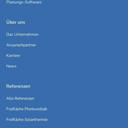
Planungs-Software
Über uns
Das Unternehmen
Ansprechpartner
Karriere
News
Referenzen
Alle Referenzen
Freifläche Photovoltaik
Freifläche Solarthermie