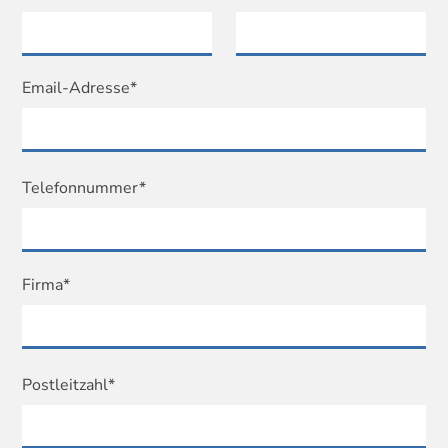
Email-Adresse*
Telefonnummer*
Firma*
Postleitzahl*