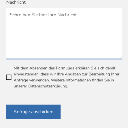
Nachricht
Mit dem Absenden des Formulars erklären Sie sich damit
einverstanden, dass wir Ihre Angaben zur Bearbeitung Ihrer
Anfrage verwenden. Weitere Informationen finden Sie in
unserer
Datenschutzerklärung
.