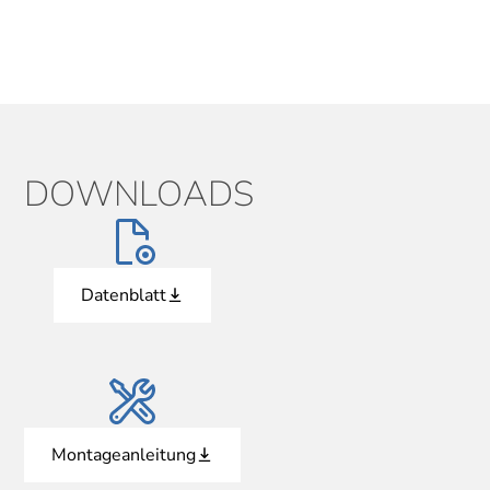
DOWNLOADS
Datenblatt
Montageanleitung